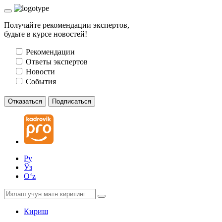
Получайте рекомендации экспертов,
будьте в курсе новостей!
Рекомендации
Ответы экспертов
Новости
События
Отказаться
Подписаться
Ру
Ўз
Oʻz
Кириш