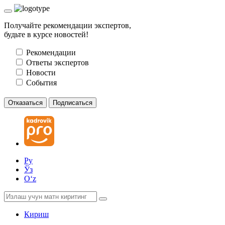
Получайте рекомендации экспертов,
будьте в курсе новостей!
Рекомендации
Ответы экспертов
Новости
События
Отказаться
Подписаться
Ру
Ўз
Oʻz
Кириш