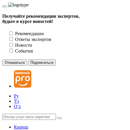
Получайте рекомендации экспертов,
будьте в курсе новостей!
Рекомендации
Ответы экспертов
Новости
События
Отказаться
Подписаться
Ру
Ўз
Oʻz
Кириш