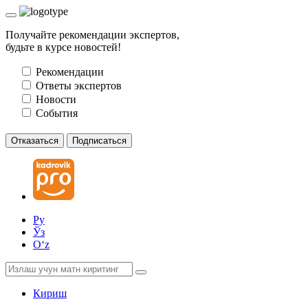
Получайте рекомендации экспертов,
будьте в курсе новостей!
Рекомендации
Ответы экспертов
Новости
События
Отказаться
Подписаться
Ру
Ўз
Oʻz
Кириш