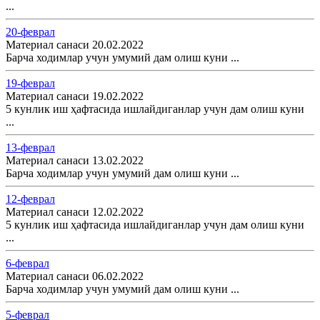
...
20-феврал
Материал санаси 20.02.2022
Барча ходимлар учун умумий дам олиш куни ...
19-феврал
Материал санаси 19.02.2022
5 кунлик иш ҳафтасида ишлайдиганлар учун дам олиш куни
...
13-феврал
Материал санаси 13.02.2022
Барча ходимлар учун умумий дам олиш куни ...
12-феврал
Материал санаси 12.02.2022
5 кунлик иш ҳафтасида ишлайдиганлар учун дам олиш куни
...
6-феврал
Материал санаси 06.02.2022
Барча ходимлар учун умумий дам олиш куни ...
5-феврал