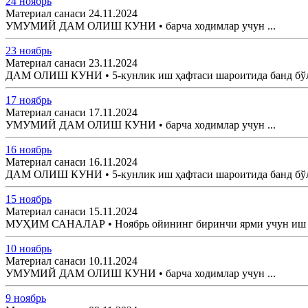
24 ноябрь
Материал санаси 24.11.2024
УМУМИЙ ДАМ ОЛИШ КУНИ • барча ходимлар учун ...
23 ноябрь
Материал санаси 23.11.2024
ДАМ ОЛИШ КУНИ • 5-кунлик иш ҳафтаси шароитида банд бўлга
17 ноябрь
Материал санаси 17.11.2024
УМУМИЙ ДАМ ОЛИШ КУНИ • барча ходимлар учун ...
16 ноябрь
Материал санаси 16.11.2024
ДАМ ОЛИШ КУНИ • 5-кунлик иш ҳафтаси шароитида банд бўлга
15 ноябрь
Материал санаси 15.11.2024
МУҲИМ САНАЛАР • Ноябрь ойининг биринчи ярми учун иш ва
10 ноябрь
Материал санаси 10.11.2024
УМУМИЙ ДАМ ОЛИШ КУНИ • барча ходимлар учун ...
9 ноябрь