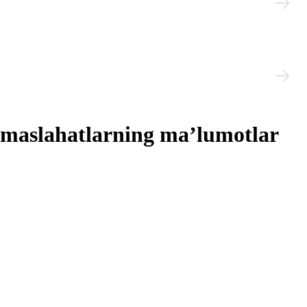
a maslahatlarning ma’lumotlar