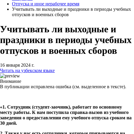
Отпуска и иное нерабочее время
Учитывать ли выходные и праздники в периоды учебных
отпусков и военных сборов
Учитывать ли выходные и
праздники в периоды учебных
отпусков и военных сборов
16 января 2024 г.
Читать на узбекском языке
Внимание
В публикации исправлена ошибка (см. выделенное в тексте).
«1. Сотрудник (студент-заочник), работает по основному
месту работы. К нам поступила справка-вызов из учебного
заведения о предоставлении ему учебного отпуска сроком на
30 дней.
2. Также у нас есть сотрудники, которые призываются на