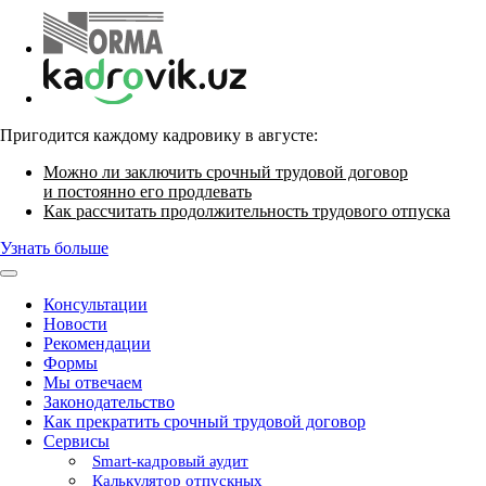
Пригодится каждому кадровику в августе:
Можно ли заключить срочный трудовой договор
и постоянно его продлевать
Как рассчитать продолжительность трудового отпуска
Узнать больше
Консультации
Новости
Рекомендации
Формы
Мы отвечаем
Законодательство
Как прекратить срочный трудовой договор
Сервисы
Smart-кадровый аудит
Калькулятор отпускных