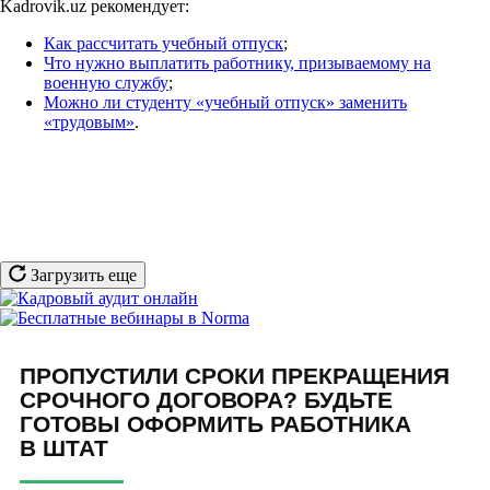
Kadrovik.uz рекомендует:
Как рассчитать учебный отпуск
;
Что нужно выплатить работнику, призываемому на
военную службу
;
Можно ли студенту «учебный отпуск» заменить
«трудовым»
.
Загрузить еще
ПРОПУСТИЛИ СРОКИ ПРЕКРАЩЕНИЯ
СРОЧНОГО ДОГОВОРА? БУДЬТЕ
ГОТОВЫ ОФОРМИТЬ РАБОТНИКА
В ШТАТ