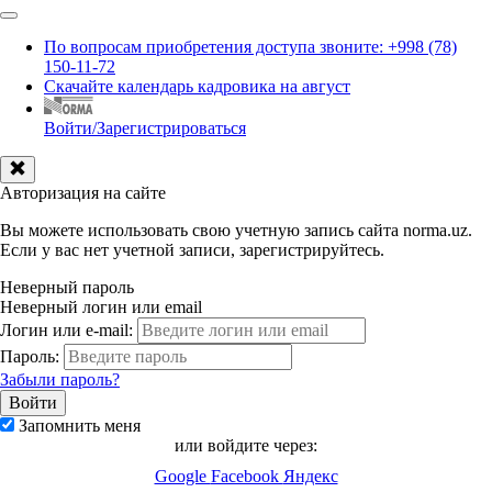
По вопросам приобретения доступа звоните: +998 (78)
150-11-72
Скачайте календарь кадровика на август
Войти/Зарегистрироваться
Авторизация на сайте
Вы можете использовать свою учетную запись сайта norma.uz.
Если у вас нет учетной записи, зарегистрируйтесь.
Неверный пароль
Неверный логин или email
Логин или e-mail:
Пароль:
Забыли пароль?
Запомнить меня
или войдите через:
Google
Facebook
Яндекс