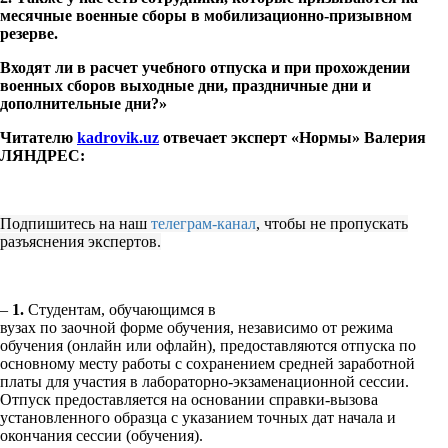
месячные военные сборы в мобилизационно-призывном
резерве.
Входят ли в расчет учебного отпуска и при прохождении
военных сборов выходные дни, праздничные дни и
дополнительные дни?»
Читателю
kadrovik.uz
отвечает эксперт «Нормы» Валерия
ЛЯНДРЕС:
Подпишитесь на наш
телеграм-канал
, чтобы не пропускать
разъяснения экспертов.
–
1.
Студентам, обучающимся в
вузах по заочной форме обучения, независимо от режима
обучения (онлайн или офлайн), предоставляются отпуска по
основному месту работы с сохранением средней заработной
платы для участия в лабораторно-экзаменационной сессии.
Отпуск предоставляется на основании справки-вызова
установленного образца с указанием точных дат начала и
окончания сессии (обучения).