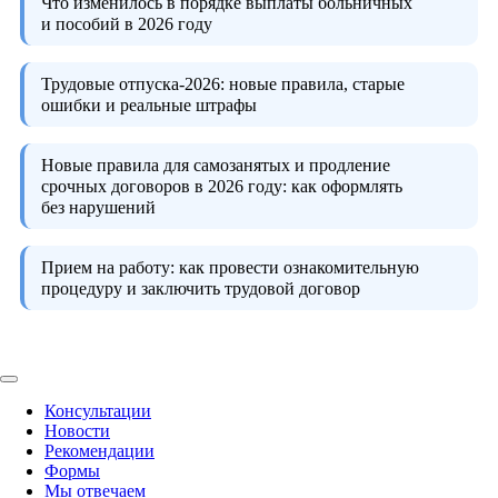
Что изменилось в порядке выплаты больничных
и пособий в 2026 году
Трудовые отпуска-2026:
новые правила, старые
ошибки и реальные штрафы
Новые правила для самозанятых и продление
срочных договоров в 2026 году:
как оформлять
без нарушений
Прием на работу:
как провести ознакомительную
процедуру и заключить трудовой договор
Консультации
Новости
Рекомендации
Формы
Мы отвечаем