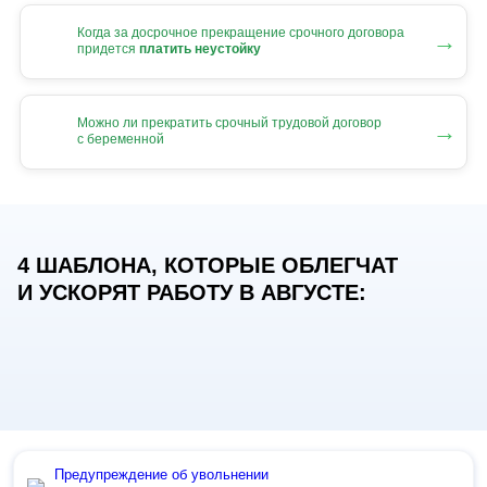
Когда за досрочное прекращение срочного договора
→
придется
платить неустойку
Можно ли прекратить срочный трудовой договор
→
с беременной
4 ШАБЛОНА, КОТОРЫЕ ОБЛЕГЧАТ
И УСКОРЯТ РАБОТУ В АВГУСТЕ:
Предупреждение об увольнении