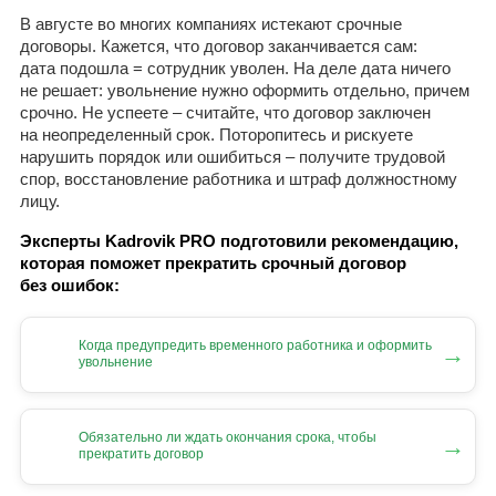
В августе во многих компаниях истекают срочные
договоры. Кажется, что договор заканчивается сам:
дата подошла = сотрудник уволен. На деле дата ничего
не решает: увольнение нужно оформить отдельно, причем
срочно. Не успеете – считайте, что договор заключен
на неопределенный срок. Поторопитесь и рискуете
нарушить порядок или ошибиться – получите трудовой
спор, восстановление работника и штраф должностному
лицу.
Эксперты Kadrovik PRO подготовили рекомендацию,
которая поможет прекратить срочный договор
без ошибок:
Когда предупредить временного работника и оформить
→
увольнение
Обязательно ли ждать окончания срока, чтобы
→
прекратить договор