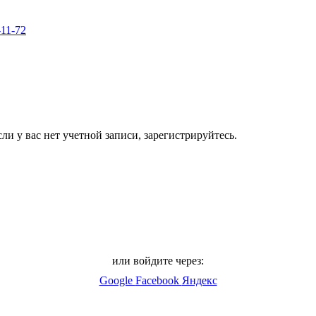
-11-72
ли у вас нет учетной записи, зарегистрируйтесь.
или войдите через:
Google
Facebook
Яндекс