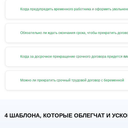
Когда предупредить временного работника и оформить увольнен
Обязательно ли ждать окончания срока, чтобы прекратить догов
Когда за досрочное прекращение срочного договора придется
пл
Можно ли прекратить срочный трудовой договор с беременной
4 ШАБЛОНА, КОТОРЫЕ ОБЛЕГЧАТ И УСКОР