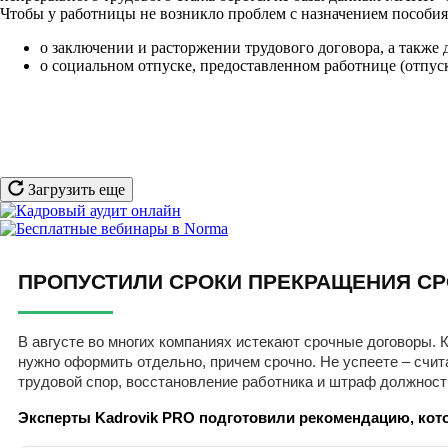
Чтобы у работницы не возникло проблем с назначением пособия
о заключении и расторжении трудового договора, а также
о социальном отпуске, предоставленном работнице (отпуск
Загрузить еще
ПРОПУСТИЛИ СРОКИ ПРЕКРАЩЕНИЯ СР
В августе во многих компаниях истекают срочные договоры. К
нужно оформить отдельно, причем срочно. Не успеете – счит
трудовой спор, восстановление работника и штраф должност
Эксперты Kadrovik PRO подготовили рекомендацию, кото