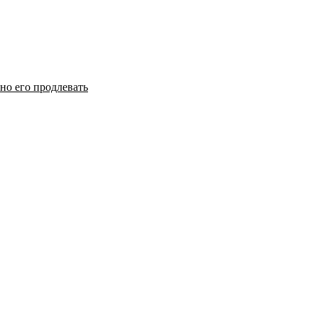
но его продлевать