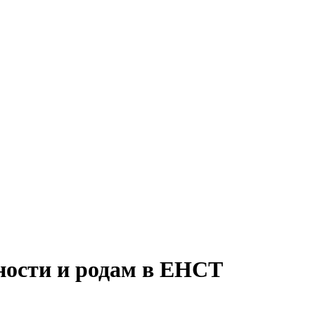
ности и родам в ЕНСТ