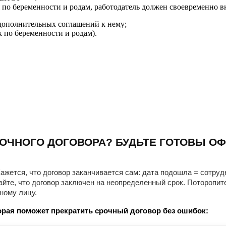
 по беременности и родам, работодатель должен своевременно в
 дополнительных соглашений к нему;
 по беременности и родам).
ОЧНОГО ДОГОВОРА? БУДЬТЕ ГОТОВЫ ОФ
ажется, что договор заканчивается сам: дата подошла = сотруд
айте, что договор заключен на неопределенный срок. Поторопит
ному лицу.
рая поможет прекратить срочный договор без ошибок: