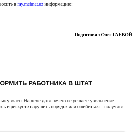
носить в
my.mehnat.uz
информацию:
Подготовил Олег ГАЕВОЙ
ОРМИТЬ РАБОТНИКА В ШТАТ
ник уволен. На деле дата ничего не решает: увольнение
есь и рискуете нарушить порядок или ошибиться – получите