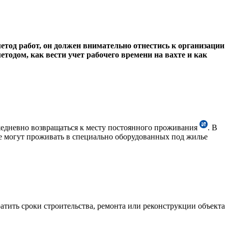
етод работ, он должен внимательно отнестись к организации
етодом, как вести учет рабочего времени на вахте и как
ежедневно возвращаться к месту постоянного проживания
. В
же могут проживать в специально оборудованных под жилье
атить сроки строительства, ремонта или реконструкции объекта