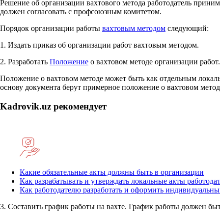
Решение об организации вахтового метода работодатель приним
должен согласовать с профсоюзным комитетом.
Порядок организации работы
вахтовым методом
следующий:
1. Издать приказ об организации работ вахтовым методом.
2. Разработать
Положение
о вахтовом методе организации работ.
Положение о вахтовом методе может быть как отдельным локал
основу документа берут примерное положение о вахтовом метод
Kadrovik.uz рекомендует
Какие обязательные акты должны быть в организации
Как разрабатывать и утверждать локальные акты работода
Как работодателю разработать и оформить индивидуальны
3. Составить график работы на вахте. График работы должен бы