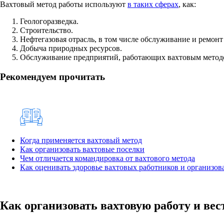
Вахтовый метод работы используют
в таких сферах
, как:
Геологоразведка.
Строительство.
Нефтегазовая отрасль, в том числе обслуживание и ремонт
Добыча природных ресурсов.
Обслуживание предприятий, работающих вахтовым методом
Рекомендуем прочитать
Когда применяется вахтовый метод
Как организовать вахтовые поселки
Чем отличается командировка от вахтового метода
Как оценивать здоровье вахтовых работников и организо
Как организовать вахтовую работу и вес