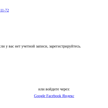
-11-72
ли у вас нет учетной записи, зарегистрируйтесь.
или войдите через:
Google
Facebook
Яндекс