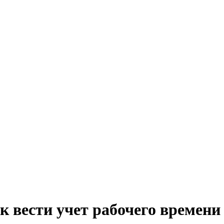
к вести учет рабочего времени