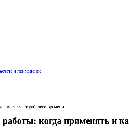
расчета и применение
как вести учет рабочего времени
 работы: когда применять и ка