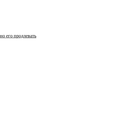
но его продлевать