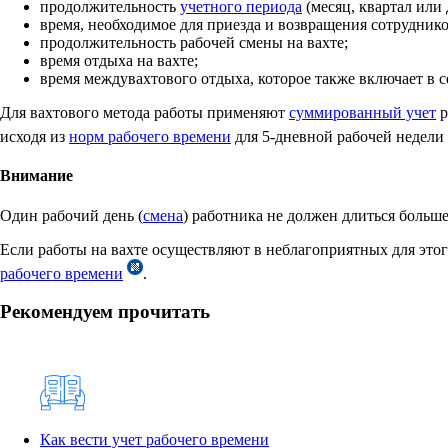
продолжительность
учетного периода
(месяц, квартал или 
время, необходимое для приезда и возвращения сотруднико
продолжительность рабочей смены на вахте;
время отдыха на вахте;
время междувахтового отдыха, которое также включает в се
Для вахтового метода работы применяют
суммированный учет
р
исходя из
норм рабочего времени
для 5-дневной рабочей недели
Внимание
Один рабочий день (
смена
) работника не должен длиться больше
Если работы на вахте осуществляют в неблагоприятных для это
рабочего времени
.
Рекомендуем прочитать
Как вести учет рабочего времени