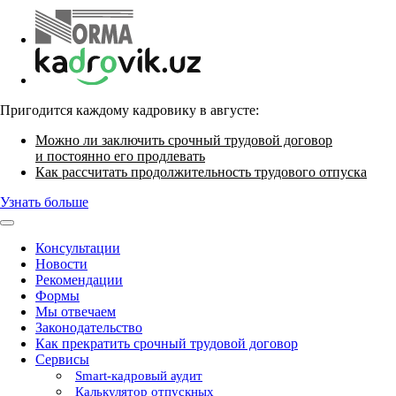
Пригодится каждому кадровику в августе:
Можно ли заключить срочный трудовой договор
и постоянно его продлевать
Как рассчитать продолжительность трудового отпуска
Узнать больше
Консультации
Новости
Рекомендации
Формы
Мы отвечаем
Законодательство
Как прекратить срочный трудовой договор
Сервисы
Smart-кадровый аудит
Калькулятор отпускных