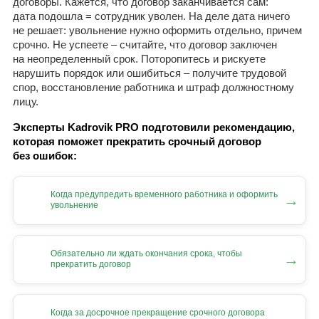
договоры. Кажется, что договор заканчивается сам:
дата подошла = сотрудник уволен. На деле дата ничего
не решает: увольнение нужно оформить отдельно, причем
срочно. Не успеете – считайте, что договор заключен
на неопределенный срок. Поторопитесь и рискуете
нарушить порядок или ошибиться – получите трудовой
спор, восстановление работника и штраф должностному
лицу.
Эксперты Kadrovik PRO подготовили рекомендацию,
которая поможет прекратить срочный договор
без ошибок:
Когда предупредить временного работника и оформить
→
увольнение
Обязательно ли ждать окончания срока, чтобы
→
прекратить договор
Когда за досрочное прекращение срочного договора
→