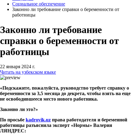
Социальное обеспечение
Законно ли требование справки о беременности от
работницы
Законно ли требование
справки о беременности от
работницы
22 января 2024 г.
Читать на узбекском языке
«Подскажите, пожалуйста, руководство требует справку о
беременности за 3,5 месяца до декрета, чтобы взять на еще
не освободившееся место нового работника.
Законно ли это?»
По просьбе
kadrovik.uz
права работодателя и беременной
работницы разъяснила эксперт «Нормы» Валерия
ЛЯНДРЕС: