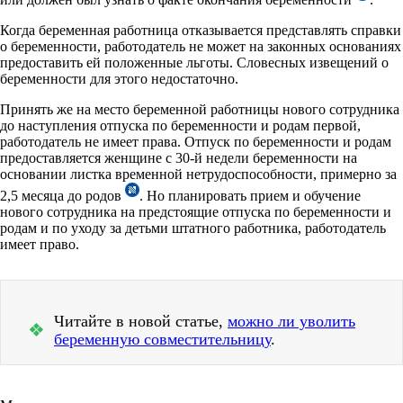
Когда беременная работница отказывается представлять справки
о беременности, работодатель не может на законных основаниях
предоставить ей положенные льготы. Словесных извещений о
беременности для этого недостаточно.
Принять же на место беременной работницы нового сотрудника
до наступления отпуска по беременности и родам первой,
работодатель не имеет права. Отпуск по беременности и родам
предоставляется женщине с 30-й недели беременности на
основании листка временной нетрудоспособности, примерно за
2,5 месяца до родов
. Но планировать прием и обучение
нового сотрудника на предстоящие отпуска по беременности и
родам и по уходу за детьми штатного работника, работодатель
имеет право.
Читайте в новой статье,
можно ли уволить
❖
беременную совместительницу
.