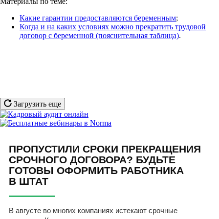
Материалы по теме:
Какие гарантии предоставляются беременным
;
Когда и на каких условиях можно прекратить трудовой
договор с беременной (пояснительная таблица)
.
Загрузить еще
ПРОПУСТИЛИ СРОКИ ПРЕКРАЩЕНИЯ
СРОЧНОГО ДОГОВОРА? БУДЬТЕ
ГОТОВЫ ОФОРМИТЬ РАБОТНИКА
В ШТАТ
В августе во многих компаниях истекают срочные