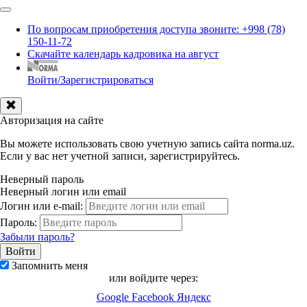
По вопросам приобретения доступа звоните: +998 (78)
150-11-72
Скачайте календарь кадровика на август
Войти/Зарегистрироваться
Авторизация на сайте
Вы можете использовать свою учетную запись сайта norma.uz.
Если у вас нет учетной записи, зарегистрируйтесь.
Неверный пароль
Неверный логин или email
Логин или e-mail:
Пароль:
Забыли пароль?
Запомнить меня
или войдите через:
Google
Facebook
Яндекс