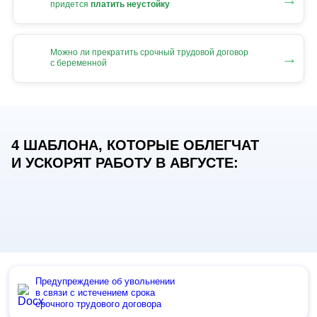
придется
платить неустойку
Можно ли прекратить срочный трудовой договор
→
с беременной
4 ШАБЛОНА, КОТОРЫЕ ОБЛЕГЧАТ
И УСКОРЯТ РАБОТУ В АВГУСТЕ:
Предупреждение об увольнении
в связи с истечением срока
срочного трудового договора