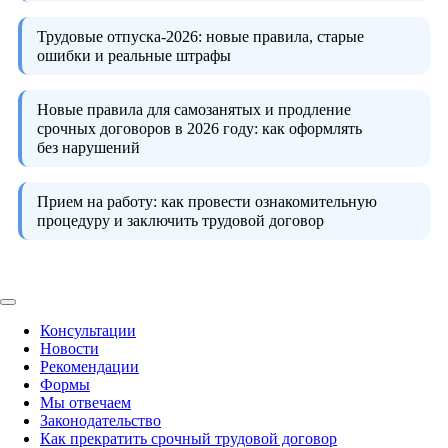
Трудовые отпуска-2026:
новые правила, старые
ошибки и реальные штрафы
Новые правила для самозанятых и продление
срочных договоров в 2026 году:
как оформлять
без нарушений
Прием на работу:
как провести ознакомительную
процедуру и заключить трудовой договор
Консультации
Новости
Рекомендации
Формы
Мы отвечаем
Законодательство
Как прекратить срочный трудовой договор