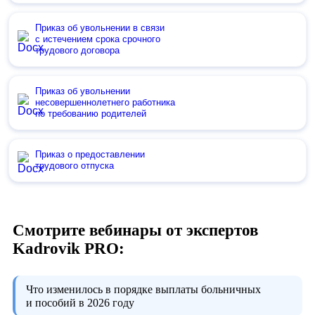
Приказ об увольнении в связи
с истечением срока срочного
трудового договора
Приказ об увольнении
несовершеннолетнего работника
по требованию родителей
Приказ о предоставлении
трудового отпуска
Смотрите вебинары от экспертов
Kadrovik PRO:
Что изменилось в порядке выплаты больничных
и пособий в 2026 году