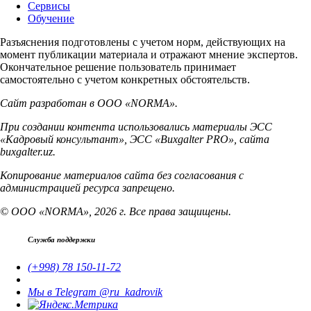
Сервисы
Обучение
Разъяснения подготовлены с учетом норм, действующих на
момент публикации материала и отражают мнение экспертов.
Окончательное решение пользователь принимает
самостоятельно с учетом конкретных обстоятельств.
Сайт разработан в ООО «NORMA».
При создании контента использовались материалы ЭСС
«Кадровый консультант», ЭСС «Buxgalter PRO», сайта
buxgalter.uz.
Копирование материалов сайта без согласования с
администрацией ресурса запрещено.
© ООО «NORMA», 2026 г. Все права защищены.
Служба поддержки
(+998) 78 150-11-72
Мы в Telegram @ru_kadrovik