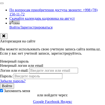
По вопросам приобретения доступа звоните: +998 (78)
150-11-72
Скачайте календарь кадровика на август
Войти/Зарегистрироваться
Авторизация на сайте
Вы можете использовать свою учетную запись сайта norma.uz.
Если у вас нет учетной записи, зарегистрируйтесь.
Неверный пароль
Неверный логин или email
Логин или e-mail:
Пароль:
Забыли пароль?
Запомнить меня
или войдите через:
Google
Facebook
Яндекс