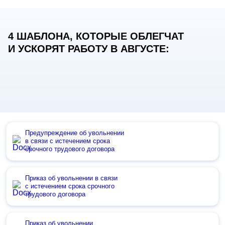
4 ШАБЛОНА, КОТОРЫЕ ОБЛЕГЧАТ
И УСКОРЯТ РАБОТУ В АВГУСТЕ:
Предупреждение об увольнении
в связи с истечением срока
срочного трудового договора
Приказ об увольнении в связи
с истечением срока срочного
трудового договора
Приказ об увольнении