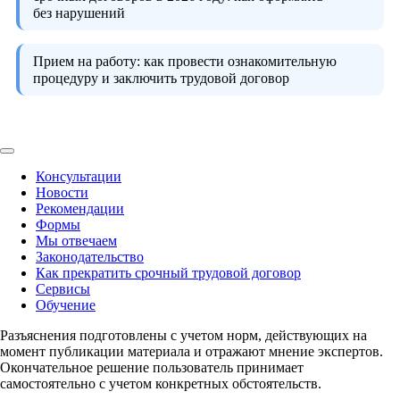
без нарушений
Прием на работу:
как провести ознакомительную
процедуру и заключить трудовой договор
Консультации
Новости
Рекомендации
Формы
Мы отвечаем
Законодательство
Как прекратить срочный трудовой договор
Сервисы
Обучение
Разъяснения подготовлены с учетом норм, действующих на
момент публикации материала и отражают мнение экспертов.
Окончательное решение пользователь принимает
самостоятельно с учетом конкретных обстоятельств.