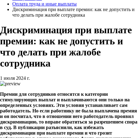
Оплата труда и иные выплаты
Дискриминация при выплате премии: как не допустить и
что делать при жалобе сотрудника
Дискриминация при выплате
премии: как не допустить и
что делать при жалобе
сотрудника
1 июля 2024 г.
Премии для сотрудников относятся к категории
стимулирующих выплат и выплачиваются они только на
определенных условиях. Эти условия устанавливает сам
работодатель. Но если работнику не была выплачена премия
и он посчитал, что в отношении него работодатель проявил
дискриминацию, то вправе обратиться за разрешением спора
в суд. В публикации разъяснили, как избежать
дискриминации при выплате премии и что грозит