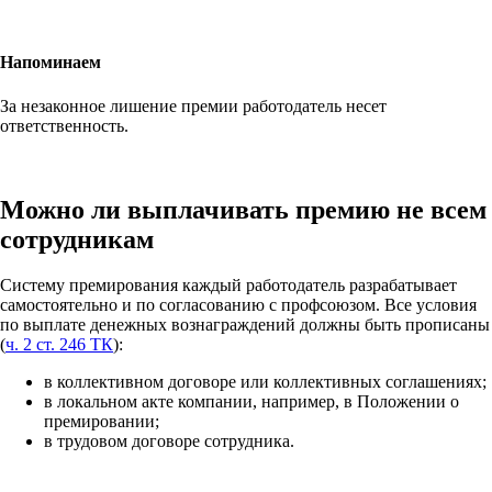
Напоминаем
За незаконное лишение премии работодатель несет
ответственность.
Можно ли выплачивать премию не всем
сотрудникам
Систему премирования каждый работодатель разрабатывает
самостоятельно и по согласованию с профсоюзом. Все условия
по выплате денежных вознаграждений должны быть прописаны
(
ч. 2 ст. 246 ТК
):
в коллективном договоре или коллективных соглашениях;
в локальном акте компании, например, в Положении о
премировании;
в трудовом договоре сотрудника.