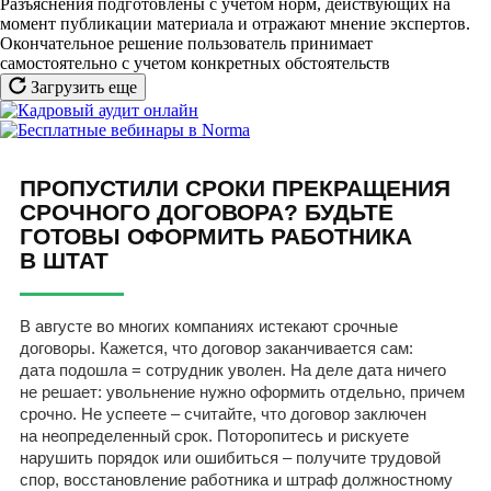
Разъяснения подготовлены с учетом норм, действующих на
момент публикации материала и отражают мнение экспертов.
Окончательное решение пользователь принимает
самостоятельно с учетом конкретных обстоятельств
Загрузить еще
ПРОПУСТИЛИ СРОКИ ПРЕКРАЩЕНИЯ
СРОЧНОГО ДОГОВОРА? БУДЬТЕ
ГОТОВЫ ОФОРМИТЬ РАБОТНИКА
В ШТАТ
В августе во многих компаниях истекают срочные
договоры. Кажется, что договор заканчивается сам:
дата подошла = сотрудник уволен. На деле дата ничего
не решает: увольнение нужно оформить отдельно, причем
срочно. Не успеете – считайте, что договор заключен
на неопределенный срок. Поторопитесь и рискуете
нарушить порядок или ошибиться – получите трудовой
спор, восстановление работника и штраф должностному