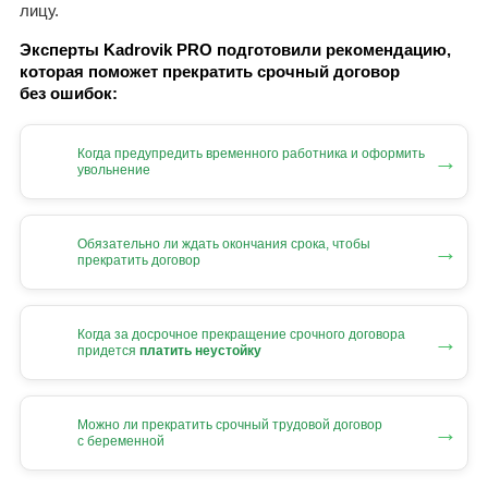
лицу.
Эксперты Kadrovik PRO подготовили рекомендацию,
которая поможет прекратить срочный договор
без ошибок:
Когда предупредить временного работника и оформить
→
увольнение
Обязательно ли ждать окончания срока, чтобы
→
прекратить договор
Когда за досрочное прекращение срочного договора
→
придется
платить неустойку
Можно ли прекратить срочный трудовой договор
→
с беременной