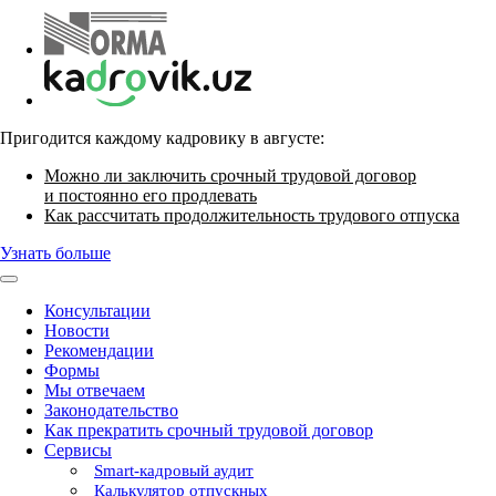
Пригодится каждому кадровику в августе:
Можно ли заключить срочный трудовой договор
и постоянно его продлевать
Как рассчитать продолжительность трудового отпуска
Узнать больше
Консультации
Новости
Рекомендации
Формы
Мы отвечаем
Законодательство
Как прекратить срочный трудовой договор
Сервисы
Smart-кадровый аудит
Калькулятор отпускных