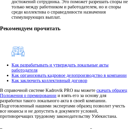
достижений сотрудника. Это поможет разрешать споры не
только между работником и работодателем, но и споры
среди коллектива о справедливости назначения
стимулирующих выплат.
Рекомендуем прочитать
Как разрабатывать и утверждать локальные акты
работодателя
Как организовать кадровое делопроизводство в компании
Как заключить коллективный договор
В справочной системе Kadrovik PRO вы можете
скачать образец
Положения о премировании
и взять его за основу для
разработки такого локального акта в своей компании.
Подготовленный нашими экспертами образец позволит учесть
все нюансы и не допустить в документе условий,
противоречащих трудовому законодательству Узбекистана.