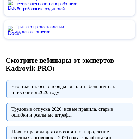
несовершеннолетнего работника
по требованию родителей
Приказ о предоставлении
трудового отпуска
Смотрите вебинары от экспертов
Kadrovik PRO:
Что изменилось в порядке выплаты больничных
и пособий в 2026 году
Трудовые отпуска-2026:
новые правила, старые
ошибки и реальные штрафы
Новые правила для самозанятых и продление
срочных договоров в 2026 году:
как оформлять