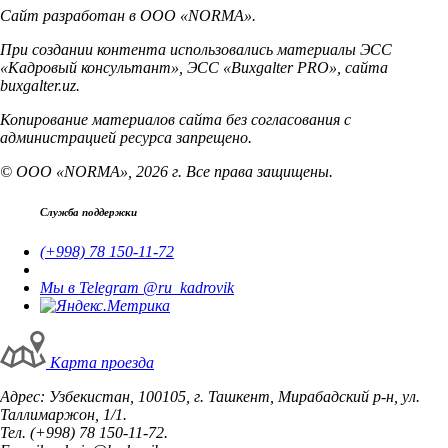
Сайт разработан в ООО «NORMA».
При создании контента использовались материалы ЭСС
«Кадровый консультант», ЭСС «Buxgalter PRO», сайта
buxgalter.uz.
Копирование материалов сайта без согласования с
администрацией ресурса запрещено.
© ООО «NORMA», 2026 г. Все права защищены.
Служба поддержки
(+998) 78 150-11-72
Мы в Telegram @ru_kadrovik
Карта проезда
Адрес: Узбекистан, 100105, г. Ташкент, Мирабадский р-н, ул.
Таллимаржон, 1/1.
Тел. (+998) 78 150-11-72.