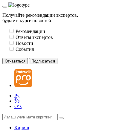
Получайте рекомендации экспертов,
будьте в курсе новостей!
Рекомендации
Ответы экспертов
Новости
События
Отказаться
Подписаться
Ру
Ўз
Oʻz
Кириш