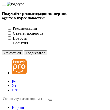
Получайте рекомендации экспертов,
будьте в курсе новостей!
Рекомендации
Ответы экспертов
Новости
События
Отказаться
Подписаться
Ру
Ўз
Oʻz
Кириш