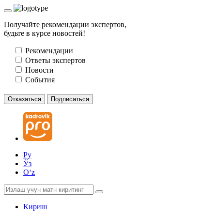
Получайте рекомендации экспертов,
будьте в курсе новостей!
Рекомендации
Ответы экспертов
Новости
События
Отказаться
Подписаться
Ру
Ўз
Oʻz
Кириш