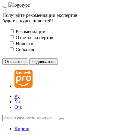
Получайте рекомендации экспертов,
будьте в курсе новостей!
Рекомендации
Ответы экспертов
Новости
События
Отказаться
Подписаться
Ру
Ўз
Oʻz
Кириш