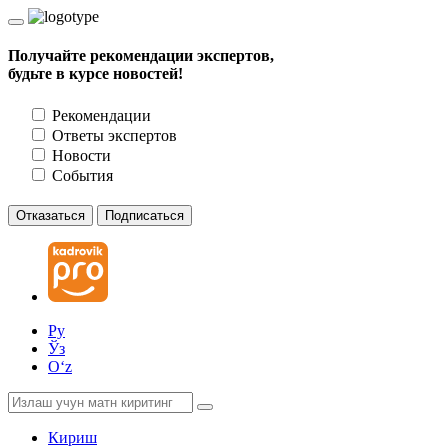
Получайте рекомендации экспертов,
будьте в курсе новостей!
Рекомендации
Ответы экспертов
Новости
События
Отказаться
Подписаться
Ру
Ўз
Oʻz
Кириш