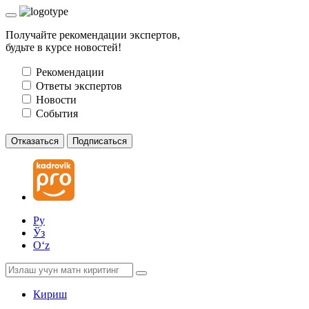
Получайте рекомендации экспертов,
будьте в курсе новостей!
Рекомендации
Ответы экспертов
Новости
События
Отказаться
Подписаться
Ру
Ўз
Oʻz
Кириш