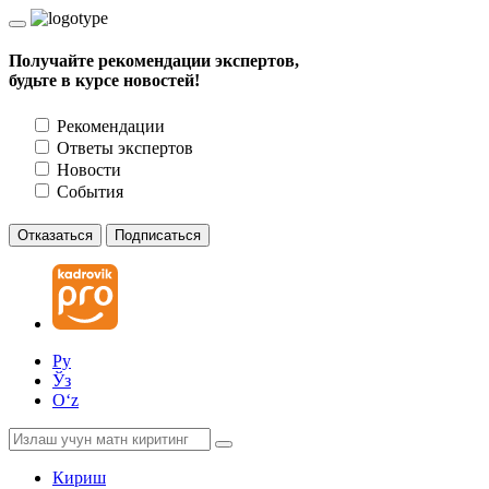
Получайте рекомендации экспертов,
будьте в курсе новостей!
Рекомендации
Ответы экспертов
Новости
События
Отказаться
Подписаться
Ру
Ўз
Oʻz
Кириш