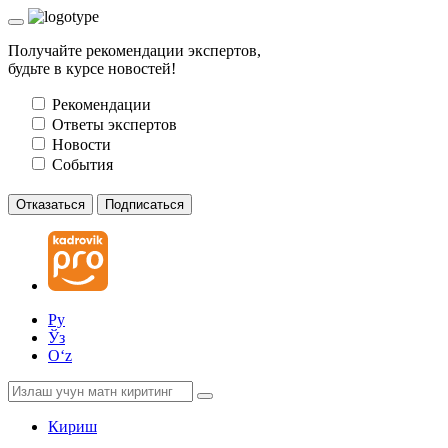
Получайте рекомендации экспертов,
будьте в курсе новостей!
Рекомендации
Ответы экспертов
Новости
События
Отказаться
Подписаться
Ру
Ўз
Oʻz
Кириш