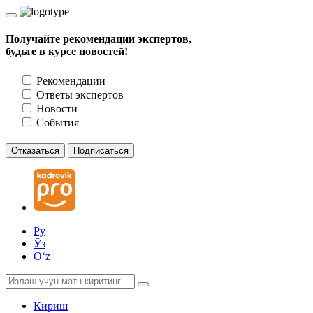
Получайте рекомендации экспертов,
будьте в курсе новостей!
Рекомендации
Ответы экспертов
Новости
События
Отказаться
Подписаться
Ру
Ўз
Oʻz
Кириш