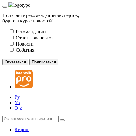
Получайте рекомендации экспертов,
будьте в курсе новостей!
Рекомендации
Ответы экспертов
Новости
События
Отказаться
Подписаться
Ру
Ўз
Oʻz
Кириш