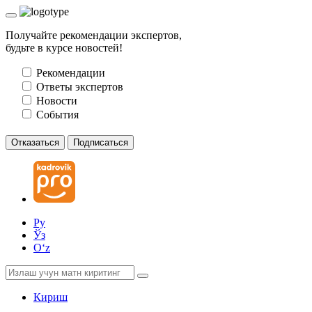
Получайте рекомендации экспертов,
будьте в курсе новостей!
Рекомендации
Ответы экспертов
Новости
События
Отказаться
Подписаться
Ру
Ўз
Oʻz
Кириш