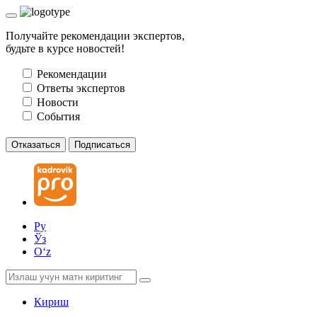
Получайте рекомендации экспертов,
будьте в курсе новостей!
Рекомендации
Ответы экспертов
Новости
События
Отказаться
Подписаться
Ру
Ўз
Oʻz
Кириш