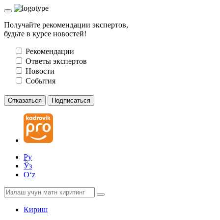
Получайте рекомендации экспертов,
будьте в курсе новостей!
Рекомендации
Ответы экспертов
Новости
События
Отказаться
Подписаться
Ру
Ўз
Oʻz
Кириш