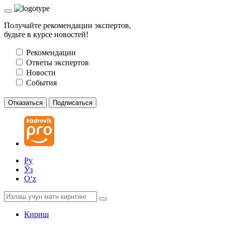
Получайте рекомендации экспертов,
будьте в курсе новостей!
Рекомендации
Ответы экспертов
Новости
События
Отказаться
Подписаться
Ру
Ўз
Oʻz
Кириш