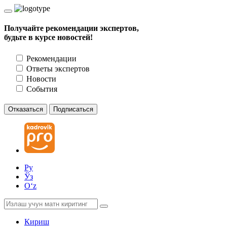
Получайте рекомендации экспертов,
будьте в курсе новостей!
Рекомендации
Ответы экспертов
Новости
События
Отказаться
Подписаться
Ру
Ўз
Oʻz
Кириш