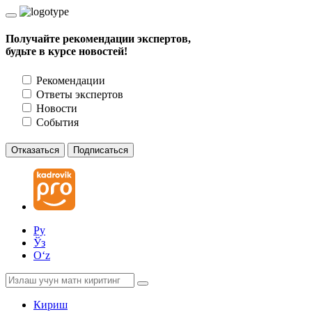
Получайте рекомендации экспертов,
будьте в курсе новостей!
Рекомендации
Ответы экспертов
Новости
События
Отказаться
Подписаться
Ру
Ўз
Oʻz
Кириш