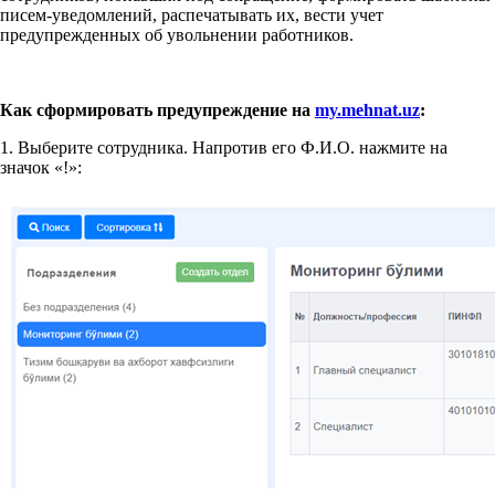
писем-уведомлений, распечатывать их, вести учет
предупрежденных об увольнении работников.
Как сформировать предупреждение на
my.mehnat.uz
:
1. Выберите сотрудника. Напротив его Ф.И.О. нажмите на
значок «!»: