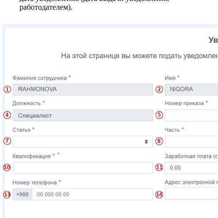
работодателем).