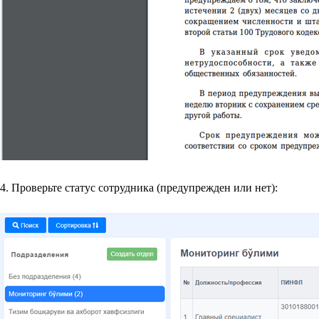
4. Проверьте статус сотрудника (предупрежден или нет):