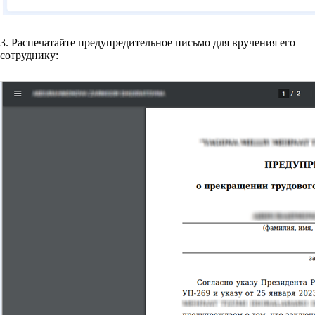
3. Распечатайте предупредительное письмо для вручения его
сотруднику: