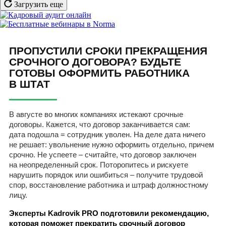
Загрузить еще
ПРОПУСТИЛИ СРОКИ ПРЕКРАЩЕНИЯ
СРОЧНОГО ДОГОВОРА? БУДЬТЕ
ГОТОВЫ ОФОРМИТЬ РАБОТНИКА
В ШТАТ
В августе во многих компаниях истекают срочные
договоры. Кажется, что договор заканчивается сам:
дата подошла = сотрудник уволен. На деле дата ничего
не решает: увольнение нужно оформить отдельно, причем
срочно. Не успеете – считайте, что договор заключен
на неопределенный срок. Поторопитесь и рискуете
нарушить порядок или ошибиться – получите трудовой
спор, восстановление работника и штраф должностному
лицу.
Эксперты Kadrovik PRO подготовили рекомендацию,
которая поможет прекратить срочный договор