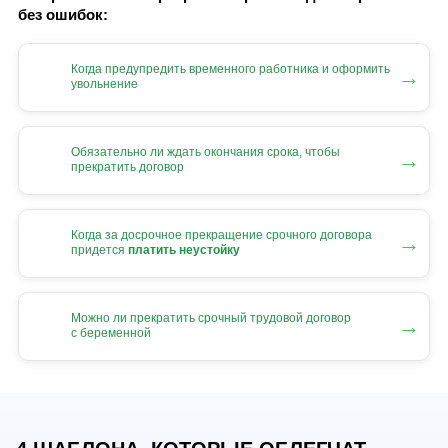
без ошибок:
Когда предупредить временного работника и оформить
→
увольнение
Обязательно ли ждать окончания срока, чтобы
→
прекратить договор
Когда за досрочное прекращение срочного договора
→
придется
платить неустойку
Можно ли прекратить срочный трудовой договор
→
с беременной