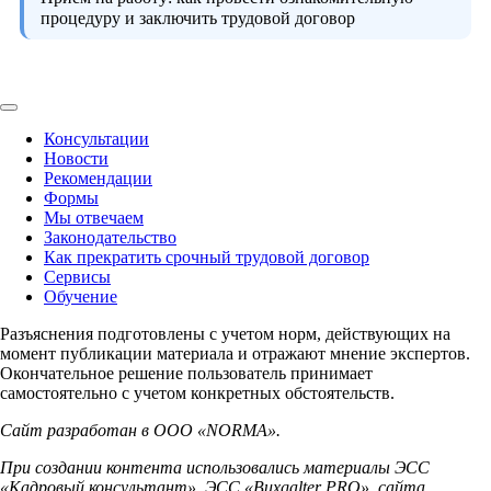
процедуру и заключить трудовой договор
Консультации
Новости
Рекомендации
Формы
Мы отвечаем
Законодательство
Как прекратить срочный трудовой договор
Сервисы
Обучение
Разъяснения подготовлены с учетом норм, действующих на
момент публикации материала и отражают мнение экспертов.
Окончательное решение пользователь принимает
самостоятельно с учетом конкретных обстоятельств.
Сайт разработан в ООО «NORMA».
При создании контента использовались материалы ЭСС
«Кадровый консультант», ЭСС «Buxgalter PRO», сайта