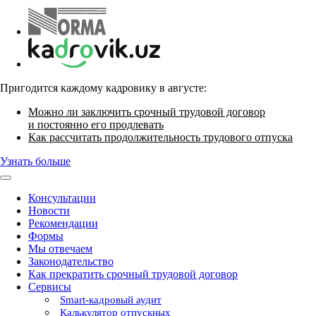
Пригодится каждому кадровику в августе:
Можно ли заключить срочный трудовой договор
и постоянно его продлевать
Как рассчитать продолжительность трудового отпуска
Узнать больше
Консультации
Новости
Рекомендации
Формы
Мы отвечаем
Законодательство
Как прекратить срочный трудовой договор
Сервисы
Smart-кадровый аудит
Калькулятор отпускных