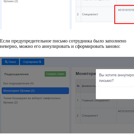
Если предупредительное письмо сотрудника было заполнено
неверно, можно его аннулировать и сформировать заново: