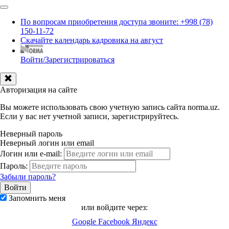
По вопросам приобретения доступа звоните: +998 (78)
150-11-72
Скачайте календарь кадровика на август
Войти/Зарегистрироваться
Авторизация на сайте
Вы можете использовать свою учетную запись сайта norma.uz.
Если у вас нет учетной записи, зарегистрируйтесь.
Неверный пароль
Неверный логин или email
Логин или e-mail:
Пароль:
Забыли пароль?
Запомнить меня
или войдите через:
Google
Facebook
Яндекс