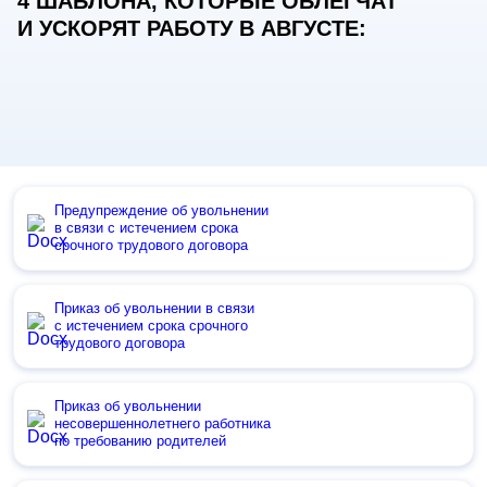
4 ШАБЛОНА, КОТОРЫЕ ОБЛЕГЧАТ
И УСКОРЯТ РАБОТУ В АВГУСТЕ:
Предупреждение об увольнении
в связи с истечением срока
срочного трудового договора
Приказ об увольнении в связи
с истечением срока срочного
трудового договора
Приказ об увольнении
несовершеннолетнего работника
по требованию родителей