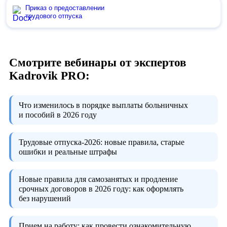
Приказ о предоставлении
трудового отпуска
Смотрите вебинары от экспертов
Kadrovik PRO:
Что изменилось в порядке выплаты больничных
и пособий в 2026 году
Трудовые отпуска-2026:
новые правила, старые
ошибки и реальные штрафы
Новые правила для самозанятых и продление
срочных договоров в 2026 году:
как оформлять
без нарушений
Прием на работу:
как провести ознакомительную