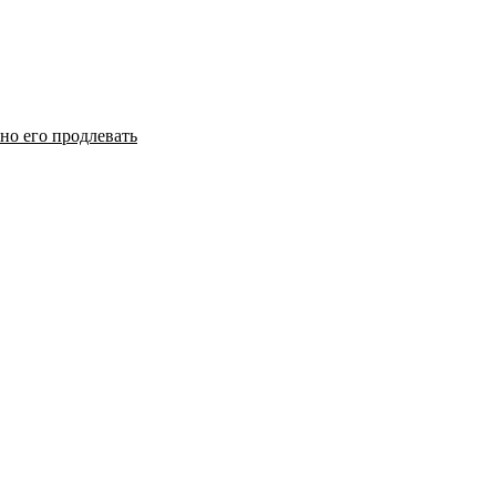
но его продлевать