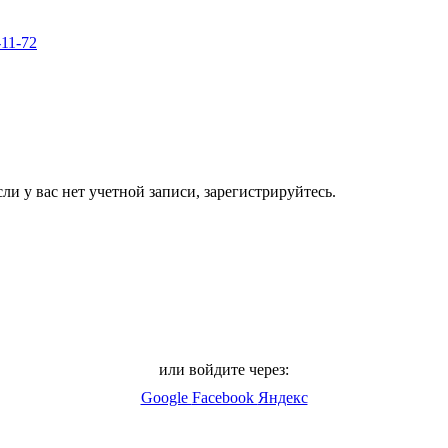
-11-72
ли у вас нет учетной записи, зарегистрируйтесь.
или войдите через:
Google
Facebook
Яндекс