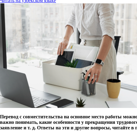
Читать на узбекском языке
Перевод с совместительства на основное место работы можно
важно понимать, какие особенности у прекращения трудового 
заявление и т. д. Ответы на эти и другие вопросы, читайте в 