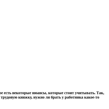
ре есть некоторые нюансы, которые стоит учитывать. Так,
 трудовую книжку, нужно ли брать у работника какое-то