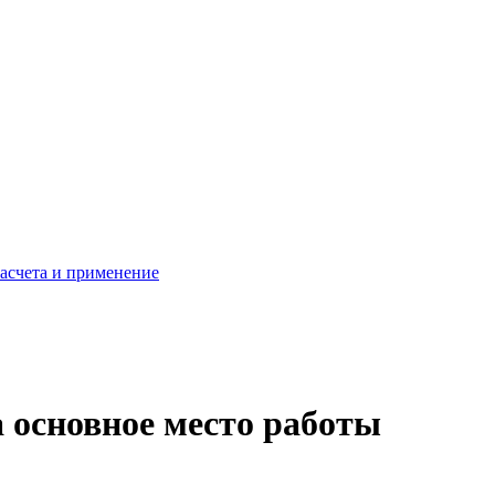
расчета и применение
а основное место работы