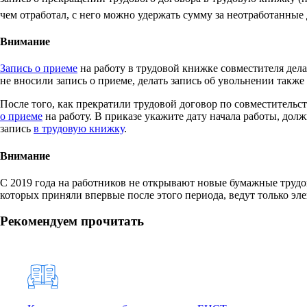
чем отработал, с него можно удержать сумму за неотработанные
Внимание
Запись о приеме
на работу в трудовой книжке совместителя дела
не вносили запись о приеме, делать запись об увольнении также 
После того, как прекратили трудовой договор по совместительс
о приеме
на работу. В приказе укажите дату начала работы, дол
запись
в трудовую книжку
.
Внимание
С 2019 года на работников не открывают новые бумажные трудов
которых приняли впервые после этого периода, ведут только э
Рекомендуем прочитать