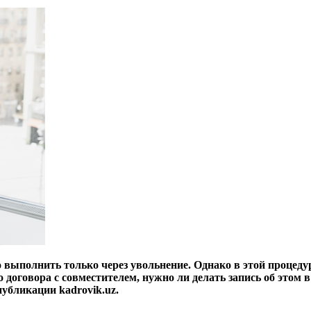
 выполнить только через увольнение. Однако в этой процеду
договора с совместителем, нужно ли делать запись об этом в
публикации kadrovik.uz.