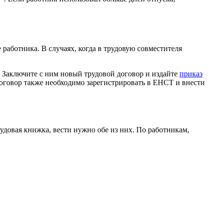
 работника. В случаях, когда в трудовую совместителя
. Заключите с ним новый трудовой договор и издайте
приказ
 договор также необходимо зарегистрировать в ЕНСТ и внести
удовая книжка, вести нужно обе из них. По работникам,