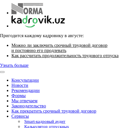
Пригодится каждому кадровику в августе:
Можно ли заключить срочный трудовой договор
и постоянно его продлевать
Как рассчитать продолжительность трудового отпуска
Узнать больше
Консультации
Новости
Рекомендации
Формы
Мы отвечаем
Законодательство
Как прекратить срочный трудовой договор
Сервисы
Smart-кадровый аудит
Калькулятор отпускных