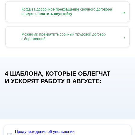
Когда за досрочное прекращение срочного договора
→
придется
платить неустойку
Можно ли прекратить срочный трудовой договор
→
с беременной
4 ШАБЛОНА, КОТОРЫЕ ОБЛЕГЧАТ
И УСКОРЯТ РАБОТУ В АВГУСТЕ:
Предупреждение об увольнении