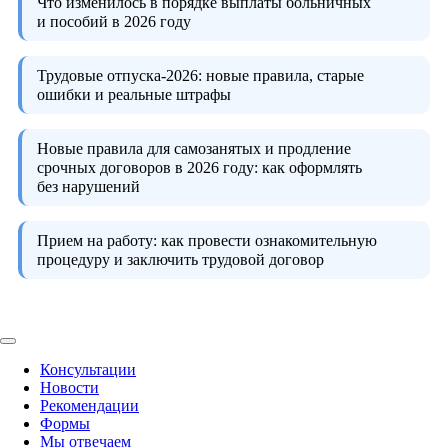
Что изменилось в порядке выплаты больничных
и пособий в 2026 году
Трудовые отпуска-2026:
новые правила, старые
ошибки и реальные штрафы
Новые правила для самозанятых и продление
срочных договоров в 2026 году:
как оформлять
без нарушений
Прием на работу:
как провести ознакомительную
процедуру и заключить трудовой договор
Консультации
Новости
Рекомендации
Формы
Мы отвечаем