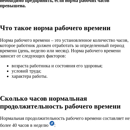
необходимо предпринять, если норма рабочих часов
превышена.
Что такое норма рабочего времени
Норма рабочего времени – это установленное количество часов,
которое работник должен отработать за определенный период
времени (день, неделю или месяц). Норма рабочего времени
зависит от следующих факторов:
возраста работника и состояния его здоровья;
условий труда;
характера работы.
Сколько часов нормальная
продолжительность рабочего времени
Нормальная продолжительность рабочего времени составляет не
более 40 часов в неделю
: