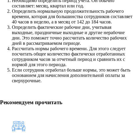
Необходимо определить период учета. Он обычно
составляет: месяц, квартал или год.
Определить нормальную продолжительность рабочего
времени, которая для большинства сотрудников составляет
40 часов в неделю, а в месяц от 142 до 184 часов.
Определить фактические рабочие дни, учитывая
выходные, праздничные выходные и другие нерабочие
дни. Это поможет точно рассчитать количество рабочих
дней в рассматриваемом периоде.
Рассчитать нормы рабочего времени. Для этого следует
посчитать общее количество фактически отработанных
сотрудником часов за отчетный период и сравнить их с
нормой для этого периода.
Если сотрудник отработал больше нормы, это может быть
основанием для начисления дополнительной оплаты за
сверхурочные.
Рекомендуем прочитать