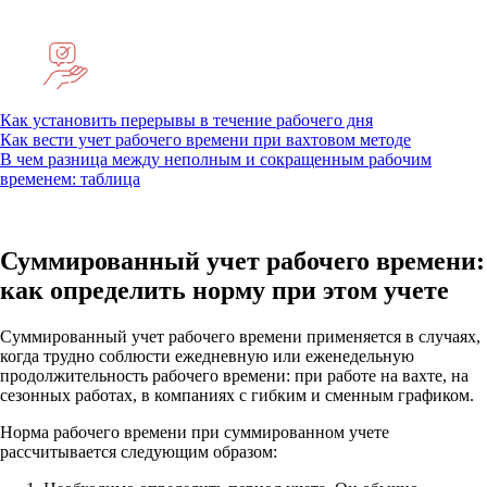
Как установить перерывы в течение рабочего дня
Как вести учет рабочего времени при вахтовом методе
В чем разница между неполным и сокращенным рабочим
временем: таблица
Суммированный учет рабочего времени:
как определить норму при этом учете
Суммированный учет рабочего времени применяется в случаях,
когда трудно соблюсти ежедневную или еженедельную
продолжительность рабочего времени: при работе на вахте, на
сезонных работах, в компаниях с гибким и сменным графиком.
Норма рабочего времени при суммированном учете
рассчитывается следующим образом: