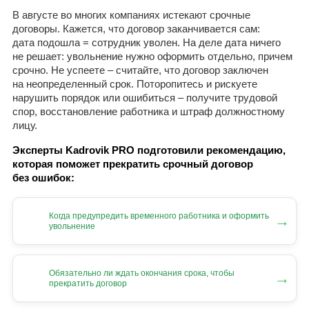
В августе во многих компаниях истекают срочные
договоры. Кажется, что договор заканчивается сам:
дата подошла = сотрудник уволен. На деле дата ничего
не решает: увольнение нужно оформить отдельно, причем
срочно. Не успеете – считайте, что договор заключен
на неопределенный срок. Поторопитесь и рискуете
нарушить порядок или ошибиться – получите трудовой
спор, восстановление работника и штраф должностному
лицу.
Эксперты Kadrovik PRO подготовили рекомендацию,
которая поможет прекратить срочный договор
без ошибок:
Когда предупредить временного работника и оформить
→
увольнение
Обязательно ли ждать окончания срока, чтобы
→
прекратить договор