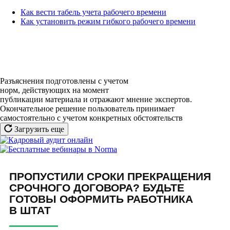
Как вести табель учета рабочего времени
Как установить режим гибкого рабочего времени
Разъяснения подготовлены с учетом
норм, действующих на момент
публикации материала и отражают мнение экспертов.
Окончательное решение пользователь принимает
самостоятельно с учетом конкретных обстоятельств
Загрузить еще
ПРОПУСТИЛИ СРОКИ ПРЕКРАЩЕНИЯ
СРОЧНОГО ДОГОВОРА? БУДЬТЕ
ГОТОВЫ ОФОРМИТЬ РАБОТНИКА
В ШТАТ