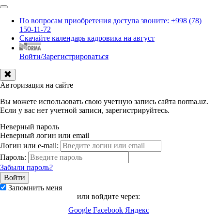
По вопросам приобретения доступа звоните: +998 (78)
150-11-72
Скачайте календарь кадровика на август
Войти/Зарегистрироваться
Авторизация на сайте
Вы можете использовать свою учетную запись сайта norma.uz.
Если у вас нет учетной записи, зарегистрируйтесь.
Неверный пароль
Неверный логин или email
Логин или e-mail:
Пароль:
Забыли пароль?
Запомнить меня
или войдите через:
Google
Facebook
Яндекс