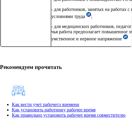
- для работников, занятых на работах 
условиями труда
;
- для медицинских работников, педагог
чья работа предполагает повышенное 
умственное и нервное напряжение
Рекомендуем прочитать
Как вести учет рабочего времени
Как установить работнику рабочее время
Как правильно установить рабочее время совместителю