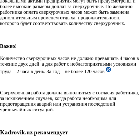
локальными актами предприятия могут быть предусмотрены и
более высокие размеры доплат за сверхурочные. По желанию
работника оплата сверхурочных часов может быть заменена
дополнительным временем отдыха, продолжительность
которого будет соответствовать количеству сверхурочных.
Важно!
Количество сверхурочных часов не должно превышать 4 часов в
течение двух дней, а для работ с неблагоприятными условиями
труда – 2 часа в день. За год – не более 120 часов
Сверхурочная работа должна выполняться с согласия работника,
за исключением случаев, когда работа необходима для
предотвращения аварий или устранения последствий
чрезвычайных ситуаций.
Kadrovik.uz рекомендует