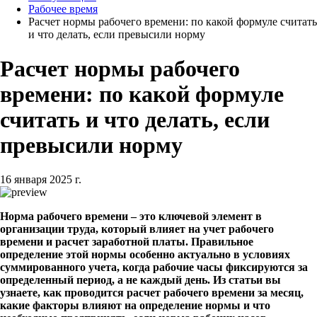
Рабочее время
Расчет нормы рабочего времени: по какой формуле считать
и что делать, если превысили норму
Расчет нормы рабочего
времени: по какой формуле
считать и что делать, если
превысили норму
16 января 2025 г.
Норма рабочего времени – это ключевой элемент в
организации труда, который влияет на учет рабочего
времени и расчет заработной платы. Правильное
определение этой нормы особенно актуально в условиях
суммированного учета, когда рабочие часы фиксируются за
определенный период, а не каждый день. Из статьи вы
узнаете, как проводится расчет рабочего времени за месяц,
какие факторы влияют на определение нормы и что