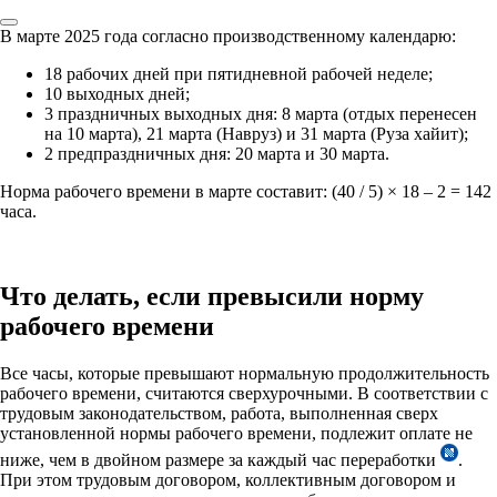
В марте 2025 года согласно производственному календарю:
18 рабочих дней при пятидневной рабочей неделе;
10 выходных дней;
3 праздничных выходных дня: 8 марта (отдых перенесен
на 10 марта), 21 марта (Навруз) и 31 марта (Руза хайит);
2 предпраздничных дня: 20 марта и 30 марта.
Норма рабочего времени в марте составит: (40 / 5) × 18 – 2 = 142
часа.
Что делать, если превысили норму
рабочего времени
Все часы, которые превышают нормальную продолжительность
рабочего времени, считаются сверхурочными. В соответствии с
трудовым законодательством, работа, выполненная сверх
установленной нормы рабочего времени, подлежит оплате не
ниже, чем в двойном размере за каждый час переработки
.
При этом трудовым договором, коллективным договором и