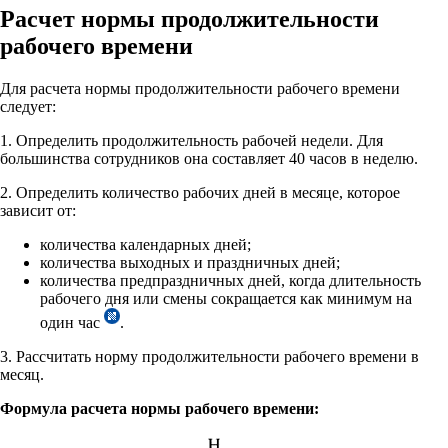
Расчет нормы продолжительности
рабочего времени
Для расчета нормы продолжительности рабочего времени
следует:
1. Определить продолжительность рабочей недели. Для
большинства сотрудников она составляет 40 часов в неделю.
2. Определить количество рабочих дней в месяце, которое
зависит от:
количества календарных дней;
количества выходных и праздничных дней;
количества предпраздничных дней, когда длительность
рабочего дня или смены сокращается как минимум на
один час
.
3. Рассчитать норму продолжительности рабочего времени в
месяц.
Формула расчета нормы рабочего времени: