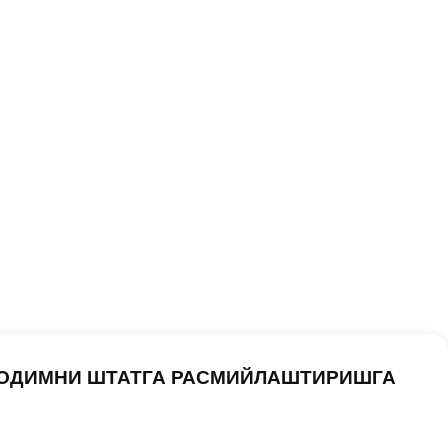
ХОДИМНИ ШТАТГА РАСМИЙЛАШТИРИШГА