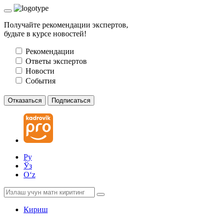
Получайте рекомендации экспертов,
будьте в курсе новостей!
Рекомендации
Ответы экспертов
Новости
События
Отказаться
Подписаться
Ру
Ўз
Oʻz
Кириш