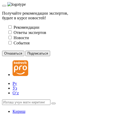
Получайте рекомендации экспертов,
будьте в курсе новостей!
Рекомендации
Ответы экспертов
Новости
События
Отказаться
Подписаться
Ру
Ўз
Oʻz
Кириш