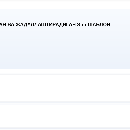
АН ВА ЖАДАЛЛАШТИРАДИГАН 3
та
ШАБЛОН: