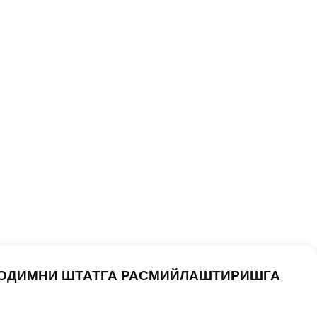
ХОДИМНИ ШТАТГА РАСМИЙЛАШТИРИШГА