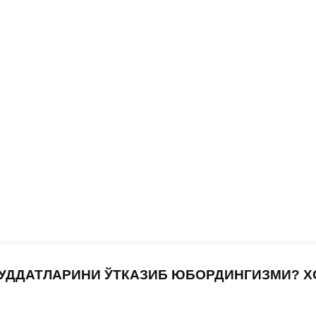
УДДАТЛАРИНИ ЎТКАЗИБ ЮБОРДИНГИЗМИ? 