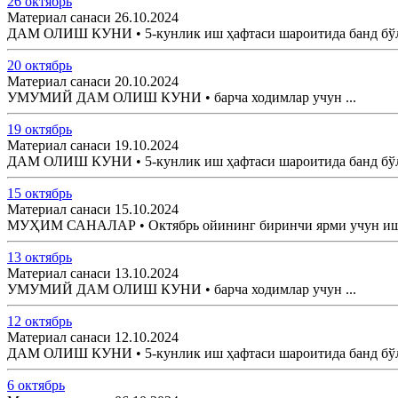
26 октябрь
Материал санаси 26.10.2024
ДАМ ОЛИШ КУНИ • 5-кунлик иш ҳафтаси шароитида банд бўлга
20 октябрь
Материал санаси 20.10.2024
УМУМИЙ ДАМ ОЛИШ КУНИ • барча ходимлар учун ...
19 октябрь
Материал санаси 19.10.2024
ДАМ ОЛИШ КУНИ • 5-кунлик иш ҳафтаси шароитида банд бўлга
15 октябрь
Материал санаси 15.10.2024
МУҲИМ САНАЛАР • Октябрь ойининг биринчи ярми учун иш в
13 октябрь
Материал санаси 13.10.2024
УМУМИЙ ДАМ ОЛИШ КУНИ • барча ходимлар учун ...
12 октябрь
Материал санаси 12.10.2024
ДАМ ОЛИШ КУНИ • 5-кунлик иш ҳафтаси шароитида банд бўлга
6 октябрь