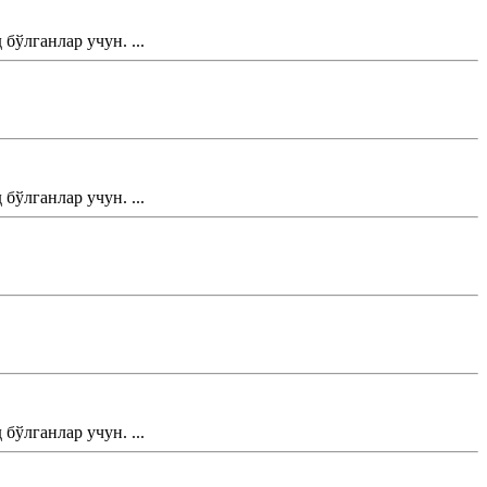
ўлганлар учун. ...
ўлганлар учун. ...
ўлганлар учун. ...