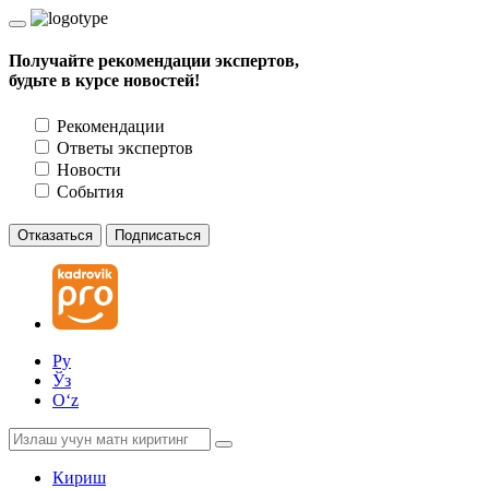
Получайте рекомендации экспертов,
будьте в курсе новостей!
Рекомендации
Ответы экспертов
Новости
События
Отказаться
Подписаться
Ру
Ўз
Oʻz
Кириш