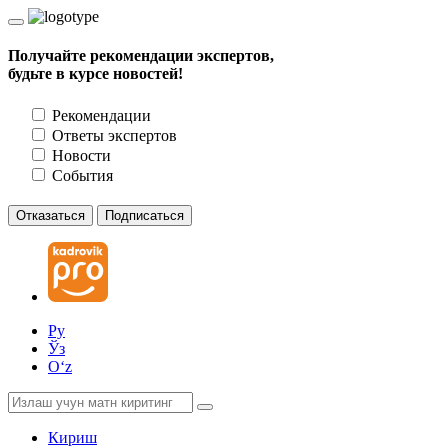
Получайте рекомендации экспертов,
будьте в курсе новостей!
Рекомендации
Ответы экспертов
Новости
События
Отказаться
Подписаться
Ру
Ўз
Oʻz
Кириш