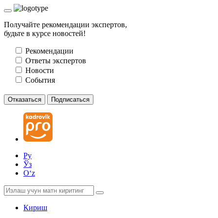
Получайте рекомендации экспертов,
будьте в курсе новостей!
Рекомендации
Ответы экспертов
Новости
События
Отказаться
Подписаться
Ру
Ўз
Oʻz
Кириш