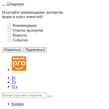
Получайте рекомендации экспертов,
будьте в курсе новостей!
Рекомендации
Ответы экспертов
Новости
События
Отказаться
Подписаться
Ру
Ўз
Oʻz
Кириш