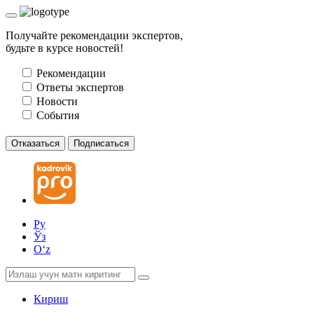
Получайте рекомендации экспертов,
будьте в курсе новостей!
Рекомендации
Ответы экспертов
Новости
События
Отказаться
Подписаться
Ру
Ўз
Oʻz
Кириш