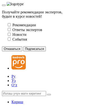
Получайте рекомендации экспертов,
будьте в курсе новостей!
Рекомендации
Ответы экспертов
Новости
События
Отказаться
Подписаться
Ру
Ўз
Oʻz
Кириш