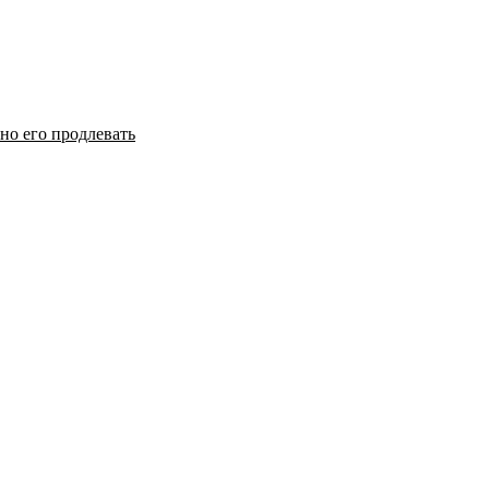
но его продлевать