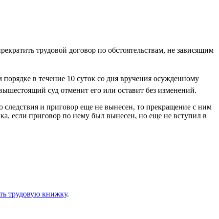
рекратить трудовой договор по обстоятельствам, не зависящим
 порядке в течение 10 суток со дня вручения осужденному
 вышестоящий суд отменит его или оставит без изменений.
о следствия и приговор еще не вынесен, то прекращение с ним
ка, если приговор по нему был вынесен, но еще не вступил в
ть трудовую книжку
.