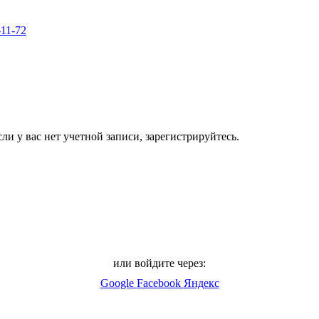
-11-72
ли у вас нет учетной записи, зарегистрируйтесь.
или войдите через:
Google
Facebook
Яндекс