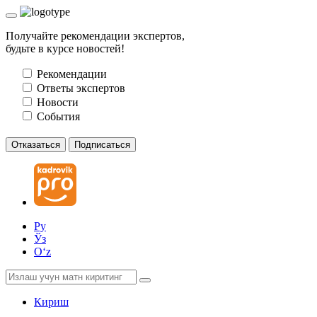
Получайте рекомендации экспертов,
будьте в курсе новостей!
Рекомендации
Ответы экспертов
Новости
События
Отказаться
Подписаться
Ру
Ўз
Oʻz
Кириш