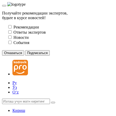
Получайте рекомендации экспертов,
будьте в курсе новостей!
Рекомендации
Ответы экспертов
Новости
События
Отказаться
Подписаться
Ру
Ўз
Oʻz
Кириш