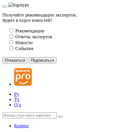
Получайте рекомендации экспертов,
будьте в курсе новостей!
Рекомендации
Ответы экспертов
Новости
События
Отказаться
Подписаться
Ру
Ўз
Oʻz
Кириш