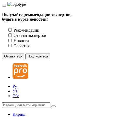
Получайте рекомендации экспертов,
будьте в курсе новостей!
Рекомендации
Ответы экспертов
Новости
События
Отказаться
Подписаться
Ру
Ўз
Oʻz
Кириш