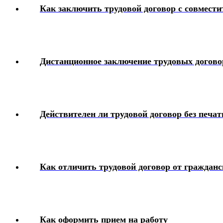
Как заключить трудовой договор с совмести
Дистанционное заключение трудовых догово
Действителен ли трудовой договор без печат
Как отличить трудовой договор от гражданс
Как оформить прием на работу