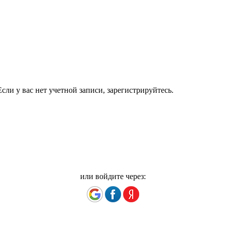
сли у вас нет учетной записи, зарегистрируйтесь.
или войдите через: