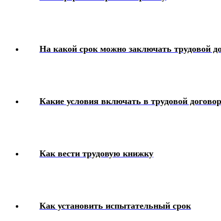
На какой срок можно заключать трудовой д
Какие условия включать в трудовой догово
Как вести трудовую книжку
Как установить испытательный срок