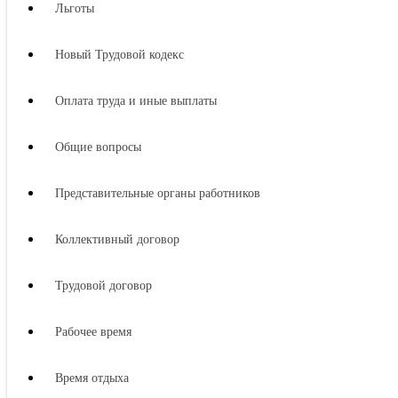
Льготы
Новый Трудовой кодекс
Оплата труда и иные выплаты
Общие вопросы
Представительные органы работников
Коллективный договор
Трудовой договор
Рабочее время
Время отдыха