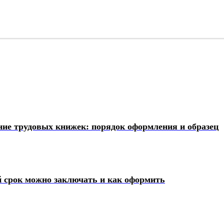
ение трудовых книжек: порядок оформления и образец
й срок можно заключать и как оформить