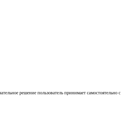
ательное решение пользователь принимает самостоятельно с