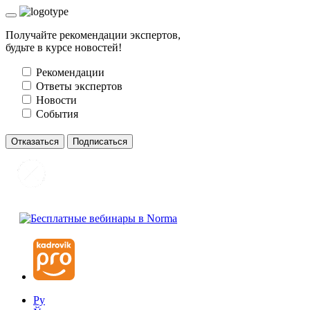
Получайте рекомендации экспертов,
будьте в курсе новостей!
Рекомендации
Ответы экспертов
Новости
События
Отказаться
Подписаться
Ру