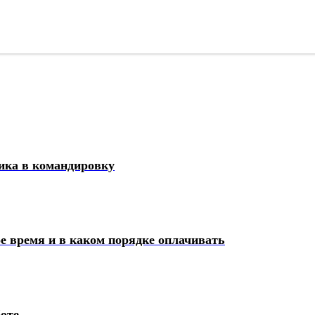
ика в командировку
е время и в каком порядке оплачивать
боте