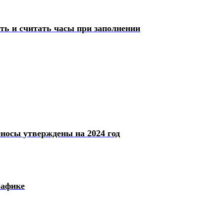
ять и считать часы при заполнении
носы утверждены на 2024 год
рафике