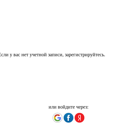
сли у вас нет учетной записи, зарегистрируйтесь.
или войдите через: