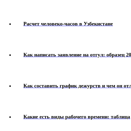
Расчет человеко-часов в Узбекистане
Как написать заявление на отгул: образец 2
Как составить график дежурств и чем он от
Какие есть виды рабочего времени: таблица