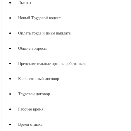
Льготы
Новый Трудовой кодекс
Оплата труда и иные выплаты
Общие вопросы
Представительные органы работников
Коллективный договор
Трудовой договор
Рабочее время
Время отдыха