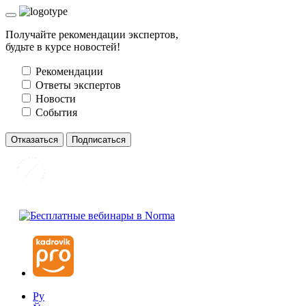
Получайте рекомендации экспертов,
будьте в курсе новостей!
Рекомендации
Ответы экспертов
Новости
События
Отказаться
Подписаться
Ру