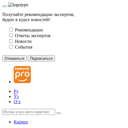
Получайте рекомендации экспертов,
будьте в курсе новостей!
Рекомендации
Ответы экспертов
Новости
События
Отказаться
Подписаться
Ру
Ўз
Oʻz
Кириш