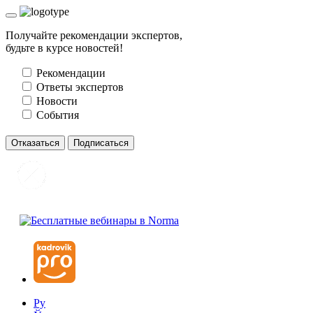
Получайте рекомендации экспертов,
будьте в курсе новостей!
Рекомендации
Ответы экспертов
Новости
События
Отказаться
Подписаться
Ру