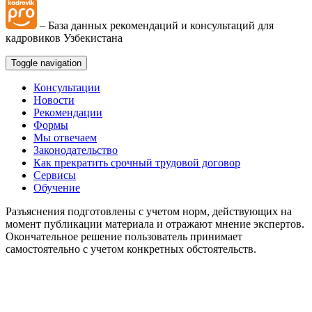
– База данных рекомендаций и консультаций для
кадровиков Узбекистана
Toggle navigation
Консультации
Новости
Рекомендации
Формы
Мы отвечаем
Законодательство
Как прекратить срочный трудовой договор
Сервисы
Обучение
Разъяснения подготовлены с учетом норм, действующих на
момент публикации материала и отражают мнение экспертов.
Окончательное решение пользователь принимает
самостоятельно с учетом конкретных обстоятельств.