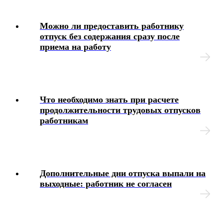
Можно ли предоставить работнику
отпуск без содержания сразу после
приема на работу
Что необходимо знать при расчете
продолжительности трудовых отпусков
работникам
Дополнительные дни отпуска выпали на
выходные: работник не согласен