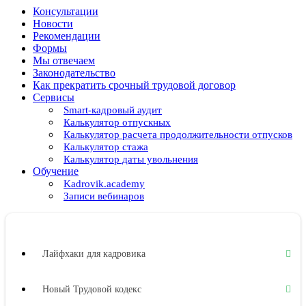
Консультации
Новости
Рекомендации
Формы
Мы отвечаем
Законодательство
Как прекратить срочный трудовой договор
Сервисы
Smart-кадровый аудит
Калькулятор отпускных
Калькулятор расчета продолжительности отпусков
Калькулятор стажа
Калькулятор даты увольнения
Обучение
Kadrovik.academy
Записи вебинаров
Лайфхаки для кадровика
Новый Трудовой кодекс