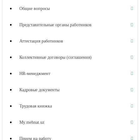
Общие вопросы
Представительные органы работников
Аттестация работников
Коллективные договоры (соглашения)
HR-менеджмент
Кадровые документы
Трудовая книжка
My.mehnat.uz
Прием на работу