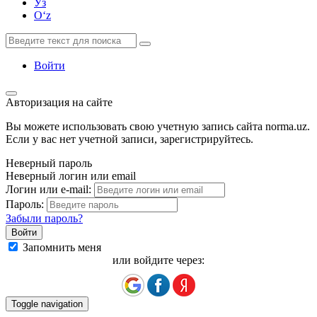
Ўз
Oʻz
Войти
Авторизация на сайте
Вы можете использовать свою учетную запись сайта norma.uz.
Если у вас нет учетной записи, зарегистрируйтесь.
Неверный пароль
Неверный логин или email
Логин или e-mail:
Пароль:
Забыли пароль?
Запомнить меня
или войдите через:
Toggle navigation