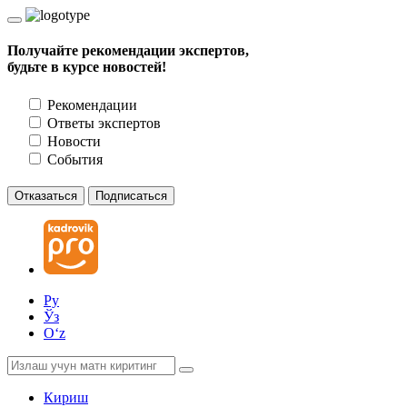
Получайте рекомендации экспертов,
будьте в курсе новостей!
Рекомендации
Ответы экспертов
Новости
События
Отказаться
Подписаться
Ру
Ўз
Oʻz
Кириш